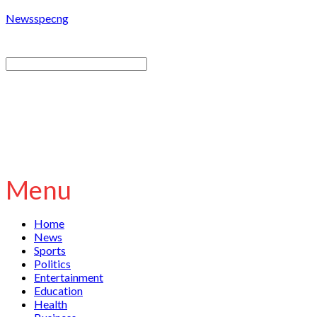
Newsspecng
Menu
Home
News
Sports
Politics
Entertainment
Education
Health