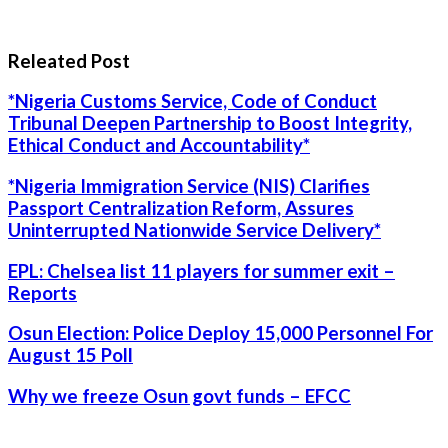
Releated Post
*Nigeria Customs Service, Code of Conduct
Tribunal Deepen Partnership to Boost Integrity,
Ethical Conduct and Accountability*
*Nigeria Immigration Service (NIS) Clarifies
Passport Centralization Reform, Assures
Uninterrupted Nationwide Service Delivery*
EPL: Chelsea list 11 players for summer exit –
Reports
Osun Election: Police Deploy 15,000 Personnel For
August 15 Poll
Why we freeze Osun govt funds – EFCC