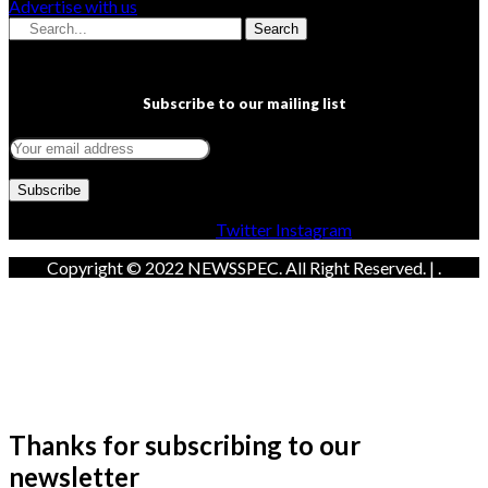
Advertise with us
Search
Subscribe to our mailing list
Facebook
Twitter
Instagram
Copyright © 2022 NEWSSPEC. All Right Reserved. | .
Thanks for subscribing to our
newsletter