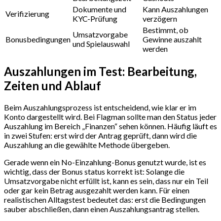
Dokumente und
Kann Auszahlungen
Verifizierung
KYC-Prüfung
verzögern
Bestimmt, ob
Umsatzvorgabe
Bonusbedingungen
Gewinne auszahlt
und Spielauswahl
werden
Auszahlungen im Test: Bearbeitung,
Zeiten und Ablauf
Beim Auszahlungsprozess ist entscheidend, wie klar er im
Konto dargestellt wird. Bei Flagman sollte man den Status jeder
Auszahlung im Bereich „Finanzen“ sehen können. Häufig läuft es
in zwei Stufen: erst wird der Antrag geprüft, dann wird die
Auszahlung an die gewählte Methode übergeben.
Gerade wenn ein No-Einzahlung-Bonus genutzt wurde, ist es
wichtig, dass der Bonus status korrekt ist: Solange die
Umsatzvorgabe nicht erfüllt ist, kann es sein, dass nur ein Teil
oder gar kein Betrag ausgezahlt werden kann. Für einen
realistischen Alltagstest bedeutet das: erst die Bedingungen
sauber abschließen, dann einen Auszahlungsantrag stellen.