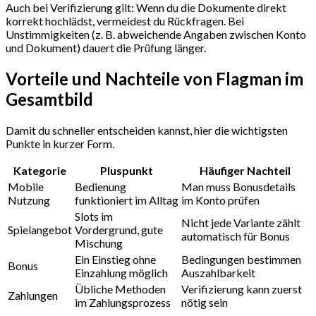
Auch bei Verifizierung gilt: Wenn du die Dokumente direkt
korrekt hochlädst, vermeidest du Rückfragen. Bei
Unstimmigkeiten (z. B. abweichende Angaben zwischen Konto
und Dokument) dauert die Prüfung länger.
Vorteile und Nachteile von Flagman im
Gesamtbild
Damit du schneller entscheiden kannst, hier die wichtigsten
Punkte in kurzer Form.
Kategorie
Pluspunkt
Häufiger Nachteil
Mobile
Bedienung
Man muss Bonusdetails
Nutzung
funktioniert im Alltag
im Konto prüfen
Slots im
Nicht jede Variante zählt
Spielangebot
Vordergrund, gute
automatisch für Bonus
Mischung
Ein Einstieg ohne
Bedingungen bestimmen
Bonus
Einzahlung möglich
Auszahlbarkeit
Übliche Methoden
Verifizierung kann zuerst
Zahlungen
im Zahlungsprozess
nötig sein