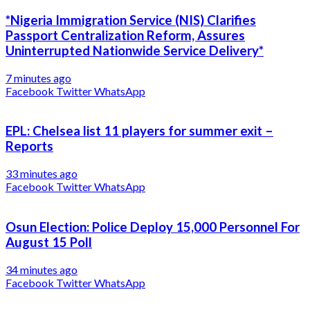
*Nigeria Immigration Service (NIS) Clarifies
Passport Centralization Reform, Assures
Uninterrupted Nationwide Service Delivery*
7 minutes ago
Facebook
Twitter
WhatsApp
EPL: Chelsea list 11 players for summer exit –
Reports
33 minutes ago
Facebook
Twitter
WhatsApp
Osun Election: Police Deploy 15,000 Personnel For
August 15 Poll
34 minutes ago
Facebook
Twitter
WhatsApp