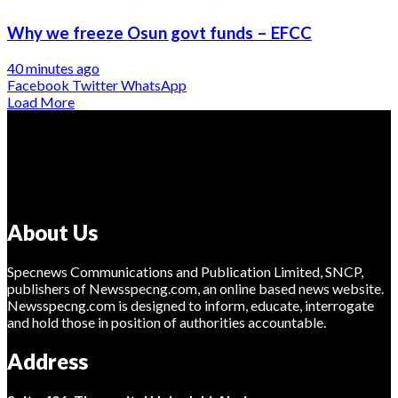
Why we freeze Osun govt funds – EFCC
40 minutes ago
Facebook
Twitter
WhatsApp
Load More
About Us
Specnews Communications and Publication Limited, SNCP,
publishers of Newsspecng.com, an online based news website.
Newsspecng.com is designed to inform, educate, interrogate
and hold those in position of authorities accountable.
Address