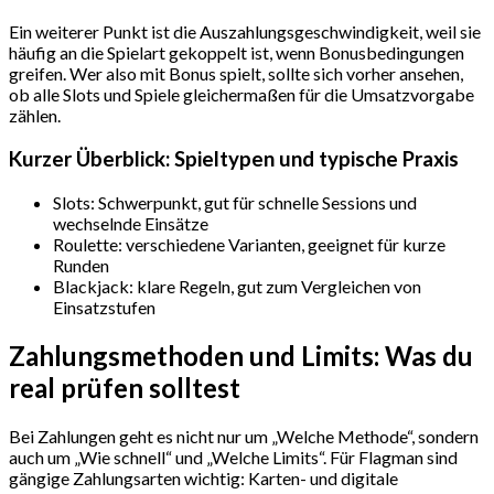
Ein weiterer Punkt ist die Auszahlungsgeschwindigkeit, weil sie
häufig an die Spielart gekoppelt ist, wenn Bonusbedingungen
greifen. Wer also mit Bonus spielt, sollte sich vorher ansehen,
ob alle Slots und Spiele gleichermaßen für die Umsatzvorgabe
zählen.
Kurzer Überblick: Spieltypen und typische Praxis
Slots: Schwerpunkt, gut für schnelle Sessions und
wechselnde Einsätze
Roulette: verschiedene Varianten, geeignet für kurze
Runden
Blackjack: klare Regeln, gut zum Vergleichen von
Einsatzstufen
Zahlungsmethoden und Limits: Was du
real prüfen solltest
Bei Zahlungen geht es nicht nur um „Welche Methode“, sondern
auch um „Wie schnell“ und „Welche Limits“. Für Flagman sind
gängige Zahlungsarten wichtig: Karten- und digitale