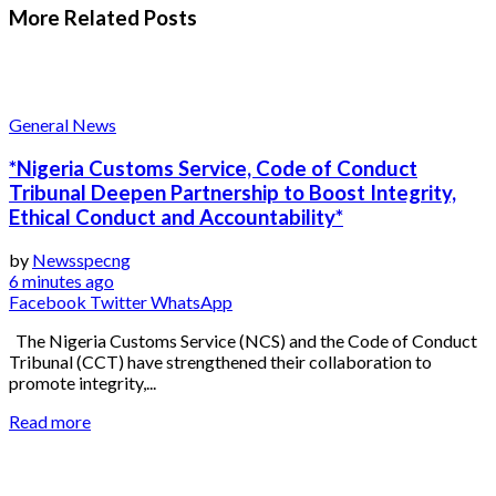
More Related
Posts
General News
*Nigeria Customs Service, Code of Conduct
Tribunal Deepen Partnership to Boost Integrity,
Ethical Conduct and Accountability*
by
Newsspecng
6 minutes ago
Facebook
Twitter
WhatsApp
The Nigeria Customs Service (NCS) and the Code of Conduct
Tribunal (CCT) have strengthened their collaboration to
promote integrity,...
Read more