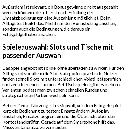
Außerdem ist relevant, ob Bonusgewinne direkt ausgezahlt
werden können oder ob erst nach Erfüllung der
Umsatzbedingungen eine Auszahlung möglich ist. Beim
Alltagstest heißt das: Nicht nur den Bonusbetrag ansehen,
sondern auch die Bedingungen, die daraus ein
Echtgeldguthaben machen.
Spieleauswahl: Slots und Tische mit
passender Auswahl
Das Spielangebot ist solide, ohne überladen zu wirken. Für den
Alltag sind vor allem die Slot-Kategorien praktisch: Nutzer
finden schnell Slots mit unterschiedlichen Volatilitätsprofilen
und verschiedenen Themen. Bei Tischspielen gibt es mehrere
Varianten, sodass man zwischen schnellen Runden und
strategischeren Partien wechseln kann.
Bei der Demo-Nutzung ist es sinnvoll, vor dem Echtgeldspiel
kurz die Bedienung zu testen: Einsatz ändern, Autoplay
einstellen, Einsätze begrenzen und die Übersicht über den
Kontostand prüfen. Gerade auf dem Smartphone hilft das,
Missverständnisse zu vermeiden.