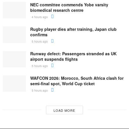
NEC committee commends Yobe varsity
biomedical research centre
4 hours ago
Rugby player dies after training, Japan club
confirms
5 hours ago
Runway defect: Passengers stranded as UK
airport suspends flights
5 hours ago
WAFCON 2026: Morocco, South Africa clash for
semi-final spot, World Cup ticket
5 hours ago
LOAD MORE