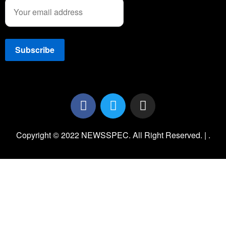
Copyright © 2022 NEWSSPEC. All Right Reserved. | .