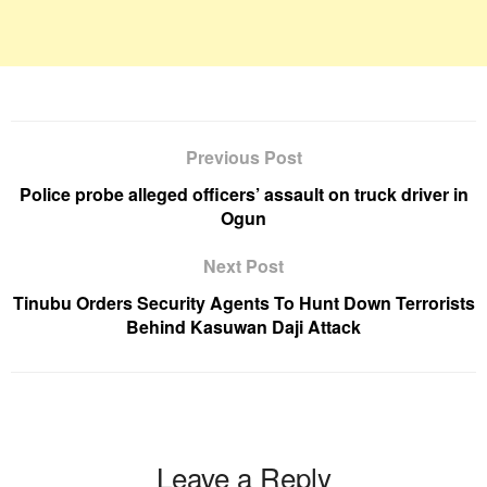
Previous Post
Police probe alleged officers’ assault on truck driver in
Ogun
Next Post
Tinubu Orders Security Agents To Hunt Down Terrorists
Behind Kasuwan Daji Attack
Leave a Reply