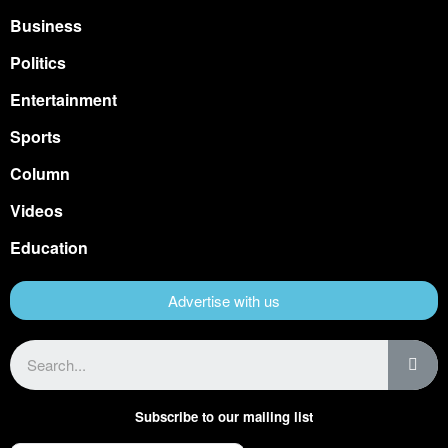
Business
Politics
Entertainment
Sports
Column
Videos
Education
Advertise with us
Subscribe to our mailing list