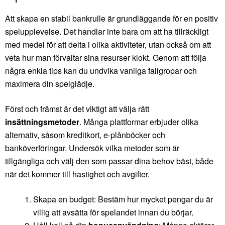
Att skapa en stabil bankrulle är grundläggande för en positiv
spelupplevelse. Det handlar inte bara om att ha tillräckligt
med medel för att delta i olika aktiviteter, utan också om att
veta hur man förvaltar sina resurser klokt. Genom att följa
några enkla tips kan du undvika vanliga fallgropar och
maximera din spelglädje.
Först och främst är det viktigt att välja rätt
insättningsmetoder
. Många plattformar erbjuder olika
alternativ, såsom kreditkort, e-plånböcker och
banköverföringar. Undersök vilka metoder som är
tillgängliga och välj den som passar dina behov bäst, både
när det kommer till hastighet och avgifter.
Skapa en budget: Bestäm hur mycket pengar du är
villig att avsätta för spelandet innan du börjar.