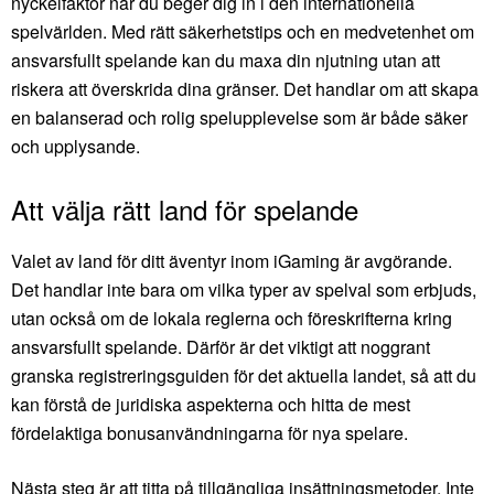
nyckelfaktor när du beger dig in i den internationella
spelvärlden. Med rätt säkerhetstips och en medvetenhet om
ansvarsfullt spelande kan du maxa din njutning utan att
riskera att överskrida dina gränser. Det handlar om att skapa
en balanserad och rolig spelupplevelse som är både säker
och upplysande.
Att välja rätt land för spelande
Valet av land för ditt äventyr inom iGaming är avgörande.
Det handlar inte bara om vilka typer av spelval som erbjuds,
utan också om de lokala reglerna och föreskrifterna kring
ansvarsfullt spelande. Därför är det viktigt att noggrant
granska registreringsguiden för det aktuella landet, så att du
kan förstå de juridiska aspekterna och hitta de mest
fördelaktiga bonusanvändningarna för nya spelare.
Nästa steg är att titta på tillgängliga insättningsmetoder. Inte