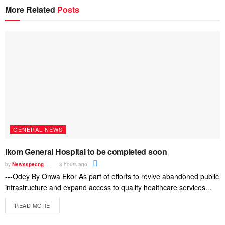
More Related
Posts
GENERAL NEWS
Ikom General Hospital to be completed soon
by
Newsspecng
3 hours ago
---Odey By Onwa Ekor As part of efforts to revive abandoned public
infrastructure and expand access to quality healthcare services...
READ MORE