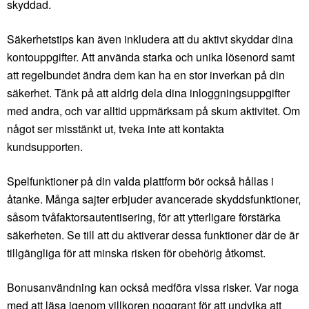
skyddad.
Säkerhetstips kan även inkludera att du aktivt skyddar dina
kontouppgifter. Att använda starka och unika lösenord samt
att regelbundet ändra dem kan ha en stor inverkan på din
säkerhet. Tänk på att aldrig dela dina inloggningsuppgifter
med andra, och var alltid uppmärksam på skum aktivitet. Om
något ser misstänkt ut, tveka inte att kontakta
kundsupporten.
Spelfunktioner på din valda plattform bör också hållas i
åtanke. Många sajter erbjuder avancerade skyddsfunktioner,
såsom tvåfaktorsautentisering, för att ytterligare förstärka
säkerheten. Se till att du aktiverar dessa funktioner där de är
tillgängliga för att minska risken för obehörig åtkomst.
Bonusanvändning kan också medföra vissa risker. Var noga
med att läsa igenom villkoren noggrant för att undvika att